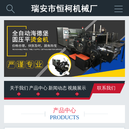


关于我们
产品中心
新闻动态
视频展示
联系我们
产品中心
PRODUCTS