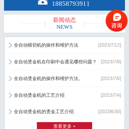

18858793911
新闻动态
NEWS
全自动模切机的操作和维护方法
[2023/7/12]

全自动烫金机在印刷中会遇见哪些问题？
[2023/7/8]

全自动烫金机的操作和维护方法。
[2023/7/6]

全自动烫金机的工艺介绍
[2023/7/4]

全自动烫金机的烫金工艺介绍
[2023/6/30]

查看更多 +