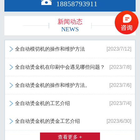

18858793911
新闻动态
NEWS
全自动模切机的操作和维护方法
[2023/7/12]

全自动烫金机在印刷中会遇见哪些问题？
[2023/7/8]

全自动烫金机的操作和维护方法。
[2023/7/6]

全自动烫金机的工艺介绍
[2023/7/4]

全自动烫金机的烫金工艺介绍
[2023/6/30]

查看更多 +