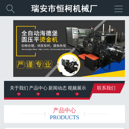


关于我们
产品中心
新闻动态
视频展示
联系我们
产品中心
PRODUCTS